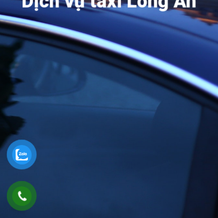
Dịch vụ taxi Long An