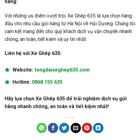
hàng:
Với những ưu điểm vượt trội, Xe Ghép 635 là lựa chọn hàng
đầu cho nhu cầu gửi hàng từ Hà Nội về Hải Dương. Chúng tôi
cam kết mang đến cho quý khách dịch vụ vận chuyển nhanh
chóng, an toàn, tiết kiệm và uy tín nhất.
Liên hệ với Xe Ghép 635:
Website:
tongdaixeghep635.com
Hotline:
0868 155 635
Hãy lựa chọn Xe Ghép 635 để trải nghiệm dịch vụ gửi
hàng nhanh chóng, an toàn và tiết kiệm nhất!