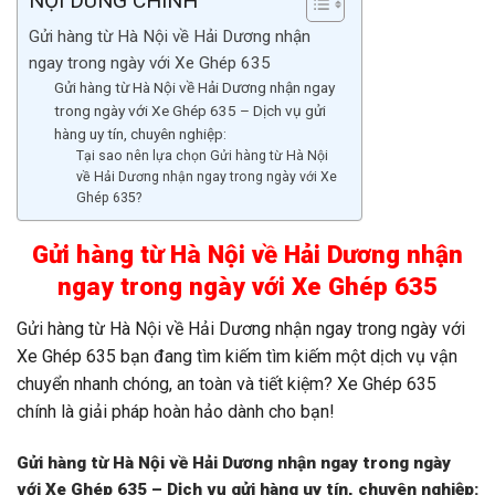
NỘI DUNG CHÍNH
Gửi hàng từ Hà Nội về Hải Dương nhận
ngay trong ngày với Xe Ghép 635
Gửi hàng từ Hà Nội về Hải Dương nhận ngay
trong ngày với Xe Ghép 635 – Dịch vụ gửi
hàng uy tín, chuyên nghiệp:
Tại sao nên lựa chọn Gửi hàng từ Hà Nội
về Hải Dương nhận ngay trong ngày với Xe
Ghép 635?
Gửi hàng từ Hà Nội về Hải Dương nhận
ngay trong ngày với Xe Ghép 635
Gửi hàng từ Hà Nội về Hải Dương nhận ngay trong ngày với
Xe Ghép 635 bạn đang tìm kiếm tìm kiếm một dịch vụ vận
chuyển nhanh chóng, an toàn và tiết kiệm? Xe Ghép 635
chính là giải pháp hoàn hảo dành cho bạn!
Gửi hàng từ Hà Nội về Hải Dương nhận ngay trong ngày
với Xe Ghép 635 – Dịch vụ gửi hàng uy tín, chuyên nghiệp: