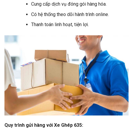
Cung cấp dịch vụ đóng gói hàng hóa.
Có hệ thống theo dõi hành trình online.
Thanh toán linh hoạt, tiện lợi.
Quy trình gửi hàng với Xe Ghép 635: