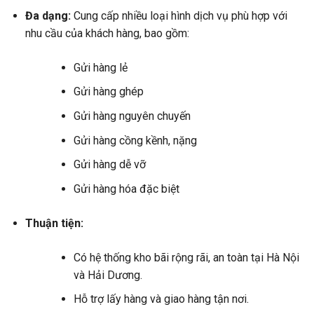
Đa dạng:
Cung cấp nhiều loại hình dịch vụ phù hợp với
nhu cầu của khách hàng, bao gồm:
Gửi hàng lẻ
Gửi hàng ghép
Gửi hàng nguyên chuyến
Gửi hàng cồng kềnh, nặng
Gửi hàng dễ vỡ
Gửi hàng hóa đặc biệt
Thuận tiện:
Có hệ thống kho bãi rộng rãi, an toàn tại Hà Nội
và Hải Dương.
Hỗ trợ lấy hàng và giao hàng tận nơi.