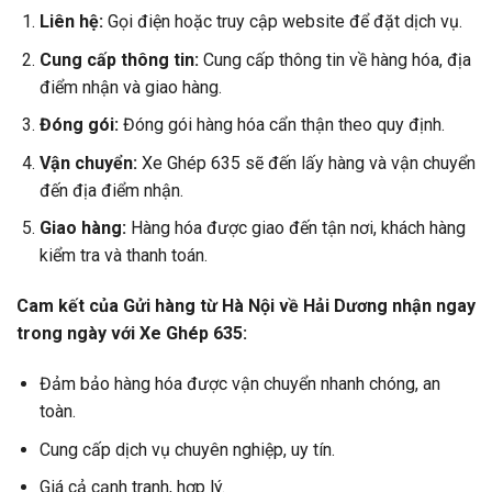
Liên hệ:
Gọi điện hoặc truy cập website để đặt dịch vụ.
Cung cấp thông tin:
Cung cấp thông tin về hàng hóa, địa
điểm nhận và giao hàng.
Đóng gói:
Đóng gói hàng hóa cẩn thận theo quy định.
Vận chuyển:
Xe Ghép 635 sẽ đến lấy hàng và vận chuyển
đến địa điểm nhận.
Giao hàng:
Hàng hóa được giao đến tận nơi, khách hàng
kiểm tra và thanh toán.
Cam kết của Gửi hàng từ Hà Nội về Hải Dương nhận ngay
trong ngày với Xe Ghép 635:
Đảm bảo hàng hóa được vận chuyển nhanh chóng, an
toàn.
Cung cấp dịch vụ chuyên nghiệp, uy tín.
Giá cả cạnh tranh, hợp lý.