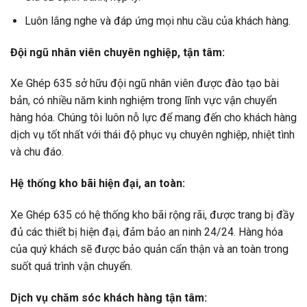
Luôn lắng nghe và đáp ứng mọi nhu cầu của khách hàng.
Đội ngũ nhân viên chuyên nghiệp, tận tâm:
Xe Ghép 635 sở hữu đội ngũ nhân viên được đào tạo bài
bản, có nhiều năm kinh nghiệm trong lĩnh vực vận chuyển
hàng hóa. Chúng tôi luôn nỗ lực để mang đến cho khách hàng
dịch vụ tốt nhất với thái độ phục vụ chuyên nghiệp, nhiệt tình
và chu đáo.
Hệ thống kho bãi hiện đại, an toàn:
Xe Ghép 635 có hệ thống kho bãi rộng rãi, được trang bị đầy
đủ các thiết bị hiện đại, đảm bảo an ninh 24/24. Hàng hóa
của quý khách sẽ được bảo quản cẩn thận và an toàn trong
suốt quá trình vận chuyển.
Dịch vụ chăm sóc khách hàng tận tâm: