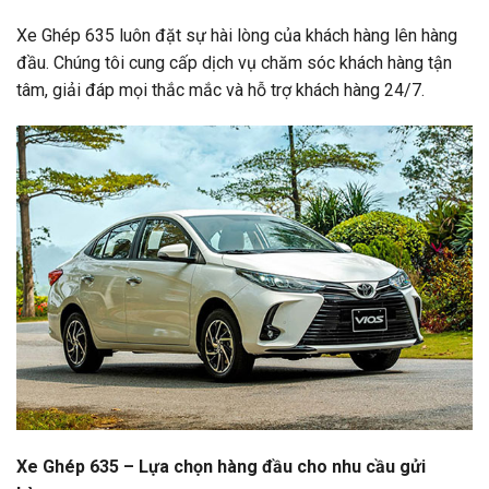
Xe Ghép 635 luôn đặt sự hài lòng của khách hàng lên hàng
đầu. Chúng tôi cung cấp dịch vụ chăm sóc khách hàng tận
tâm, giải đáp mọi thắc mắc và hỗ trợ khách hàng 24/7.
Xe Ghép 635 – Lựa chọn hàng đầu cho nhu cầu gửi