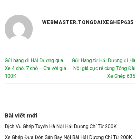
WEBMASTER.TONGDAIXEGHEP635
Gửi hàng đi Hải Dương qua
Gửi Hàng từ Hải Dương đi Hà
Xe 4 chỗ, 7 chỗ – Chỉ với giá
Nội giá cực rẻ cùng Tổng Đài
100K
Xe Ghép 635
Bài viết mới
Dịch Vụ Ghép Tuyến Hà Nội Hải Dương Chỉ Từ 200K
Xe Ghép Đưa Đón Sân Bay Nội Bài Hải Dương Chỉ Từ 200K