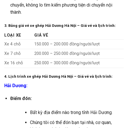
chuyển, không lo tìm kiếm phương tiện di chuyển nội
thành.
3. Bảng giá vé xe ghép Hải Dương Hà Nội – Giá vé và lịch trình:
LOẠI XE
GIÁ VÉ
Xe 4 chỗ
150.000 – 200.000 đồng/người/lượt
Xe 7 chỗ
200.000 – 250.000 đồng/người/lượt
Xe 16 chỗ
250.000 – 300.000 đồng/người/lượt
4. Lịch trình xe ghép Hải Dương Hà Nội – Giá vé và lịch trình:
Hải Dương:
Điểm đón:
Bất kỳ địa điểm nào trong tỉnh Hải Dương.
Chúng tôi có thể đón bạn tại nhà, cơ quan,