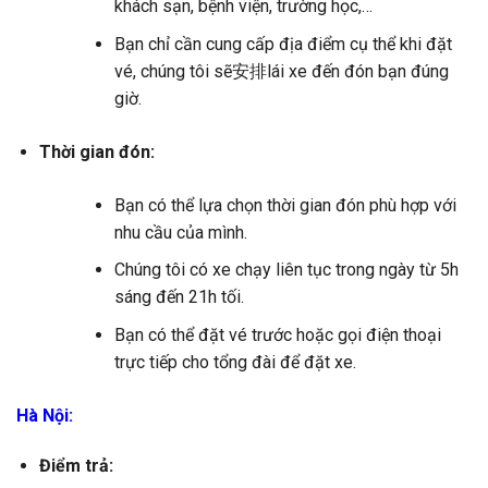
khách sạn, bệnh viện, trường học,…
Bạn chỉ cần cung cấp địa điểm cụ thể khi đặt
vé, chúng tôi sẽ安排lái xe đến đón bạn đúng
giờ.
Thời gian đón:
Bạn có thể lựa chọn thời gian đón phù hợp với
nhu cầu của mình.
Chúng tôi có xe chạy liên tục trong ngày từ 5h
sáng đến 21h tối.
Bạn có thể đặt vé trước hoặc gọi điện thoại
trực tiếp cho tổng đài để đặt xe.
Hà Nội:
Điểm trả: