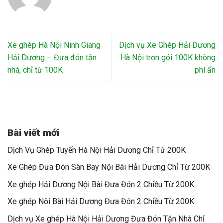
Xe ghép Hà Nội Ninh Giang
Dịch vụ Xe Ghép Hải Dương
Hải Dương – Đưa đón tận
Hà Nội trọn gói 100K không
nhà, chỉ từ 100K
phí ẩn
Bài viết mới
Dịch Vụ Ghép Tuyến Hà Nội Hải Dương Chỉ Từ 200K
Xe Ghép Đưa Đón Sân Bay Nội Bài Hải Dương Chỉ Từ 200K
Xe ghép Hải Dương Nội Bài Đưa Đón 2 Chiều Từ 200K
Xe ghép Nội Bài Hải Dương Đưa Đón 2 Chiều Từ 200K
Dịch vụ Xe ghép Hà Nội Hải Dương Đưa Đón Tận Nhà Chỉ