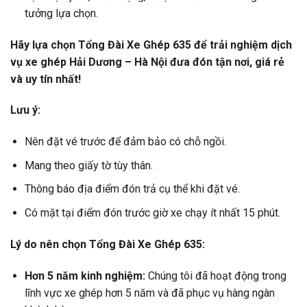
tưởng lựa chọn.
Hãy lựa chọn Tổng Đài Xe Ghép 635 để trải nghiệm dịch
vụ xe ghép Hải Dương – Hà Nội đưa đón tận nơi, giá rẻ
và uy tín nhất!
Lưu ý:
Nên đặt vé trước để đảm bảo có chỗ ngồi.
Mang theo giấy tờ tùy thân.
Thông báo địa điểm đón trả cụ thể khi đặt vé.
Có mặt tại điểm đón trước giờ xe chạy ít nhất 15 phút.
Lý do nên chọn Tổng Đài Xe Ghép 635:
Hơn 5 năm kinh nghiệm:
Chúng tôi đã hoạt động trong
lĩnh vực xe ghép hơn 5 năm và đã phục vụ hàng ngàn