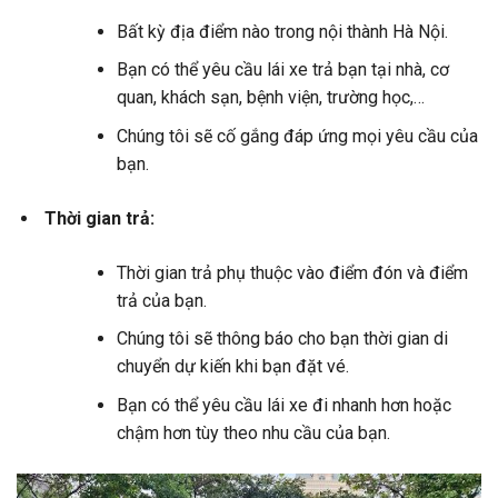
Bất kỳ địa điểm nào trong nội thành Hà Nội.
Bạn có thể yêu cầu lái xe trả bạn tại nhà, cơ
quan, khách sạn, bệnh viện, trường học,…
Chúng tôi sẽ cố gắng đáp ứng mọi yêu cầu của
bạn.
Thời gian trả:
Thời gian trả phụ thuộc vào điểm đón và điểm
trả của bạn.
Chúng tôi sẽ thông báo cho bạn thời gian di
chuyển dự kiến khi bạn đặt vé.
Bạn có thể yêu cầu lái xe đi nhanh hơn hoặc
chậm hơn tùy theo nhu cầu của bạn.